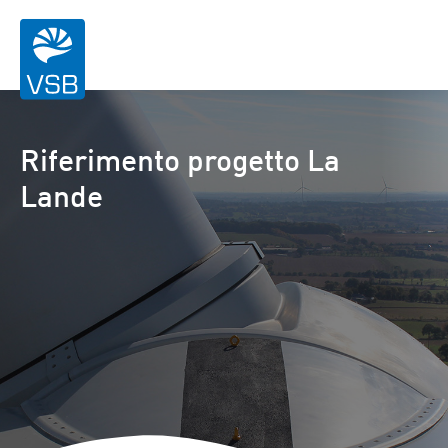
Riferimento progetto La
Lande