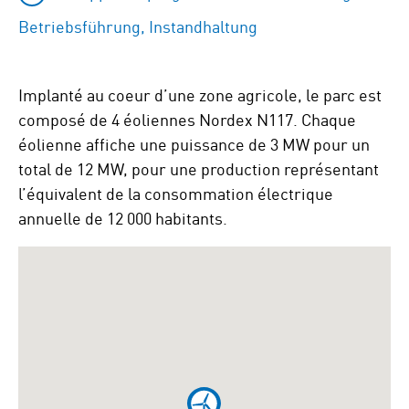
Betriebsführung, Instandhaltung
Implanté au coeur d’une zone agricole, le parc est
composé de 4 éoliennes Nordex N117. Chaque
éolienne affiche une puissance de 3 MW pour un
total de 12 MW, pour une production représentant
l’équivalent de la consommation électrique
annuelle de 12 000 habitants.
Passa
a
Google
Maps