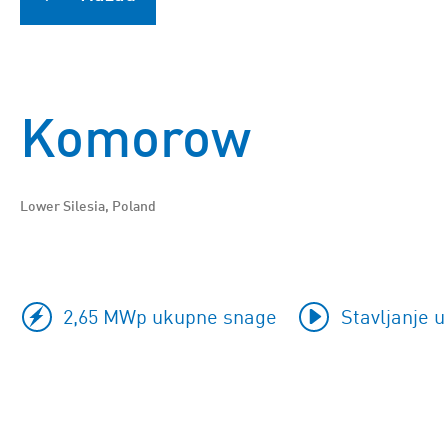
Komorow
Lower Silesia, Poland
2,65 MWp ukupne snage
Stavljanje u