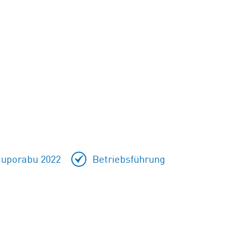
 uporabu 2022
Betriebsführung