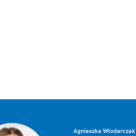
Agnieszka Włodarczak