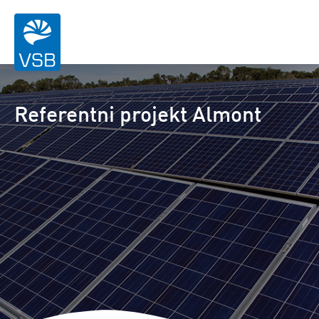
Referentni projekt Almont