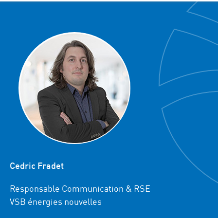
Cedric Fradet
Responsable Communication & RSE
VSB énergies nouvelles