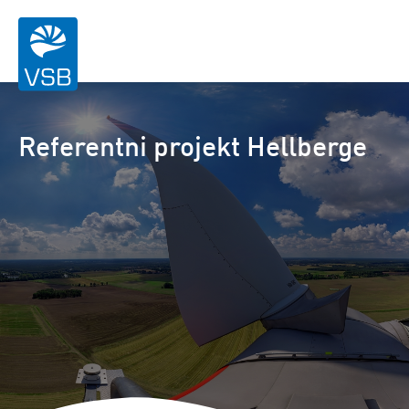
Referentni projekt Hellberge