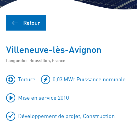
Retour
Villeneuve-lès-Avignon
Languedoc-Roussillon, France
Toiture
0,03 MWc Puissance nominale
Mise en service 2010
Développement de projet, Construction