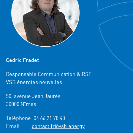
Cedric Fradet
Responsable Communication & RSE
VSB énergies nouvelles
50, avenue Jean Jaurès
30000 Nîmes
Téléphone:
04 66 21 78 43
Email:
contact.fr@vsb.energy