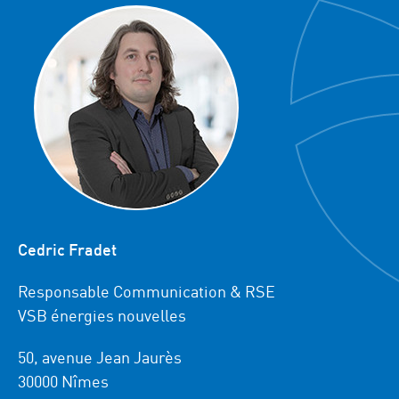
Cedric Fradet
Responsable Communication & RSE
VSB énergies nouvelles
50, avenue Jean Jaurès
30000 Nîmes