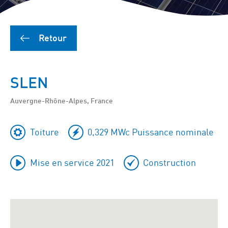
Retour
SLEN
Auvergne-Rhône-Alpes, France
Toiture
0,329 MWc Puissance nominale
Mise en service 2021
Construction
Ignorer
Google