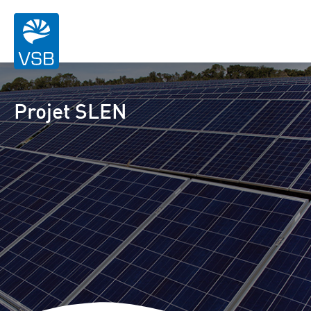
Projet SLEN