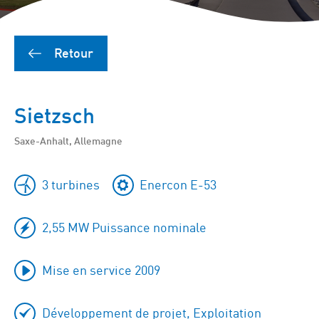
Retour
Sietzsch
Saxe-Anhalt, Allemagne
3 turbines
Enercon E-53
2,55 MW Puissance nominale
Mise en service 2009
Développement de projet, Exploitation