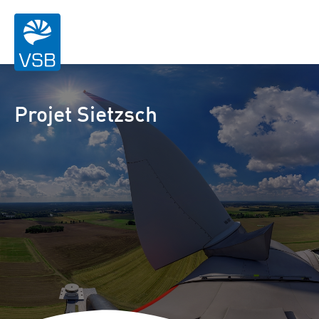
Projet Sietzsch