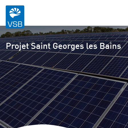
Projet Saint Georges les Bains