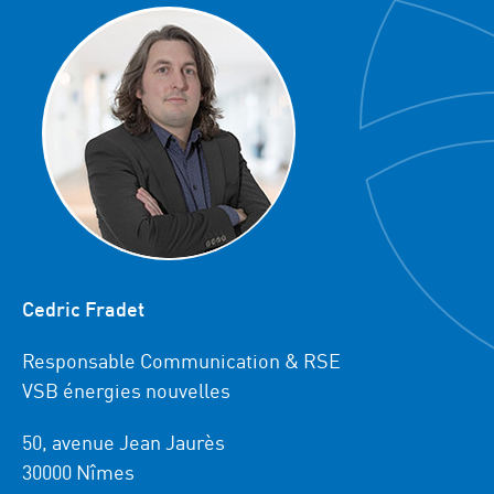
Cedric Fradet
Responsable Communication & RSE
VSB énergies nouvelles
50, avenue Jean Jaurès
30000 Nîmes