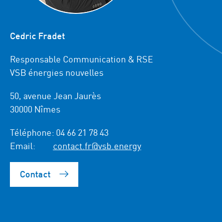
Cedric Fradet
Responsable Communication & RSE
VSB énergies nouvelles
50, avenue Jean Jaurès
30000 Nîmes
Téléphone:
04 66 21 78 43
Email:
contact.fr@vsb.energy
Contact