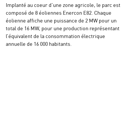
Implanté au coeur d’une zone agricole, le parc est
composé de 8 éoliennes Enercon E82. Chaque
éolienne affiche une puissance de 2 MW pour un
total de 16 MW, pour une production représentant
l’équivalent de la consommation électrique
annuelle de 16 000 habitants.
Ignorer
Google
map