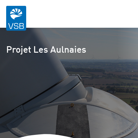
Projet Les Aulnaies