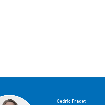
Cedric Fradet