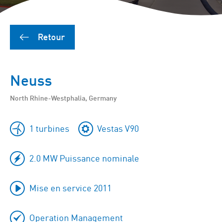
Retour
Neuss
North Rhine-Westphalia, Germany
1 turbines
Vestas V90
2.0 MW Puissance nominale
Mise en service 2011
Operation Management