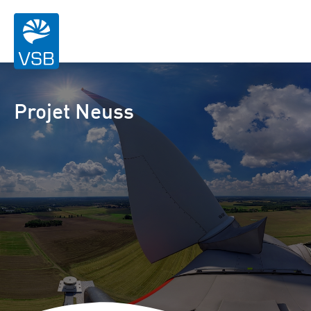
Projet Neuss