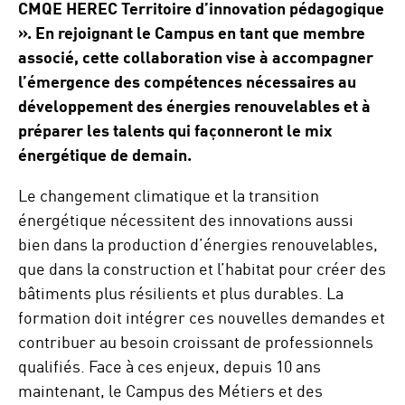
CMQE HEREC Territoire d’innovation pédagogique
». En rejoignant le Campus en tant que membre
associé, cette collaboration vise à accompagner
l’émergence des compétences nécessaires au
développement des énergies renouvelables et à
préparer les talents qui façonneront le mix
énergétique de demain.
Le changement climatique et la transition
énergétique nécessitent des innovations aussi
bien dans la production d’énergies renouvelables,
que dans la construction et l’habitat pour créer des
bâtiments plus résilients et plus durables. La
formation doit intégrer ces nouvelles demandes et
contribuer au besoin croissant de professionnels
qualifiés. Face à ces enjeux, depuis 10 ans
maintenant, le Campus des Métiers et des