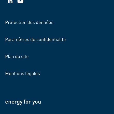
VSB
VSB
sur
sur
LinkedIn
YouTube
Protection des données
Paramètres de confidentialité
Plan du site
Mentions légales
energy for you