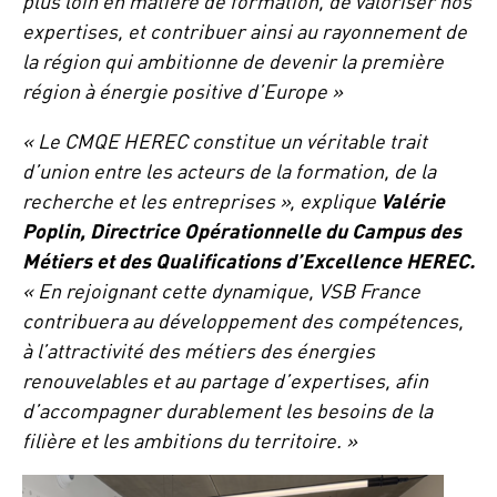
plus loin en matière de formation, de valoriser nos
expertises, et contribuer ainsi au rayonnement de
la région qui ambitionne de devenir la première
région à énergie positive d’Europe »
« Le CMQE HEREC constitue un véritable trait
d’union entre les acteurs de la formation, de la
recherche et les entreprises », explique
Valérie
Poplin, Directrice Opérationnelle du Campus des
Métiers et des Qualifications d’Excellence HEREC.
« En rejoignant cette dynamique, VSB France
contribuera au développement des compétences,
à l’attractivité des métiers des énergies
renouvelables et au partage d’expertises, afin
d’accompagner durablement les besoins de la
filière et les ambitions du territoire. »