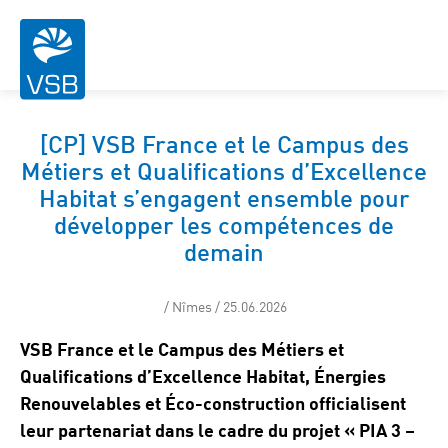
[CP] VSB France et le Campus des
Métiers et Qualifications d’Excellence
Habitat s’engagent ensemble pour
développer les compétences de
demain
/ Nîmes / 25.06.2026
VSB France et le Campus des Métiers et
Qualifications d’Excellence Habitat, Énergies
Renouvelables et Éco-construction officialisent
leur partenariat dans le cadre du projet « PIA 3 –