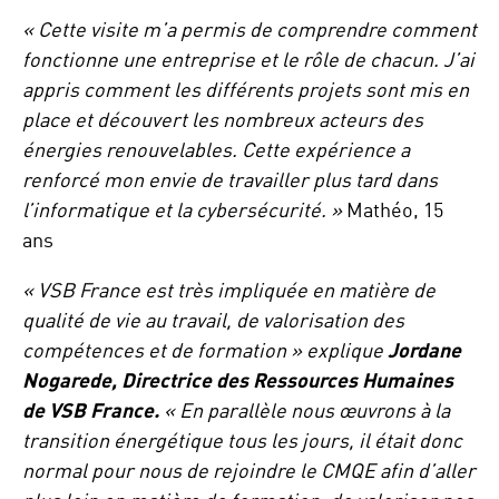
« Cette visite m’a permis de comprendre comment
fonctionne une entreprise et le rôle de chacun. J’ai
appris comment les différents projets sont mis en
place et découvert les nombreux acteurs des
énergies renouvelables. Cette expérience a
renforcé mon envie de travailler plus tard dans
l’informatique et la cybersécurité. »
Mathéo, 15
ans
« VSB France est très impliquée en matière de
qualité de vie au travail, de valorisation des
compétences et de formation » explique
Jordane
Nogarede, Directrice des Ressources Humaines
de VSB France.
« En parallèle nous œuvrons à la
transition énergétique tous les jours, il était donc
normal pour nous de rejoindre le CMQE afin d’aller