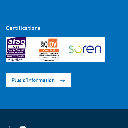
Certifications
Plus d‘information