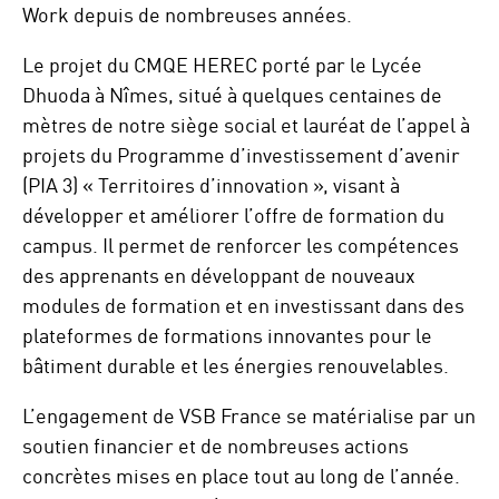
Work depuis de nombreuses années.
Le projet du CMQE HEREC porté par le Lycée
Dhuoda à Nîmes, situé à quelques centaines de
mètres de notre siège social et lauréat de l’appel à
projets du Programme d’investissement d’avenir
(PIA 3) « Territoires d’innovation », visant à
développer et améliorer l’offre de formation du
campus. Il permet de renforcer les compétences
des apprenants en développant de nouveaux
modules de formation et en investissant dans des
plateformes de formations innovantes pour le
bâtiment durable et les énergies renouvelables.
L’engagement de VSB France se matérialise par un
soutien financier et de nombreuses actions
concrètes mises en place tout au long de l’année.