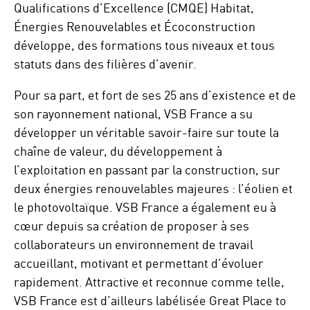
Qualifications d’Excellence (CMQE) Habitat,
Énergies Renouvelables et Écoconstruction
développe, des formations tous niveaux et tous
statuts dans des filières d’avenir.
Pour sa part, et fort de ses 25 ans d’existence et de
son rayonnement national, VSB France a su
développer un véritable savoir-faire sur toute la
chaîne de valeur, du développement à
l’exploitation en passant par la construction, sur
deux énergies renouvelables majeures : l’éolien et
le photovoltaïque. VSB France a également eu à
cœur depuis sa création de proposer à ses
collaborateurs un environnement de travail
accueillant, motivant et permettant d’évoluer
rapidement. Attractive et reconnue comme telle,
VSB France est d’ailleurs labélisée Great Place to