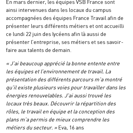
En mars dernier, les équipes VSB France sont
ainsi intervenues dans les locaux du campus
accompagnées des équipes France Travail afin de
présenter leurs différents métiers et ont accueilli
ce lundi 22 juin des lycéens afin là aussi de
présenter l’entreprise, ses métiers et ses savoir-
faire aux talents de demain.
« J’ai beaucoup apprécié la bonne entente entre
les équipes et l’environnement de travail. La
présentation des différents parcours m’a montré
qu’il existe plusieurs voies pour travailler dans les
énergies renouvelables. J’ai aussi trouvé les
locaux très beaux. Découvrir la répartition des
rôles, le travail en équipe et la conception des
plans m’a permis de mieux comprendre les
métiers du secteur. »
Eva, 16 ans