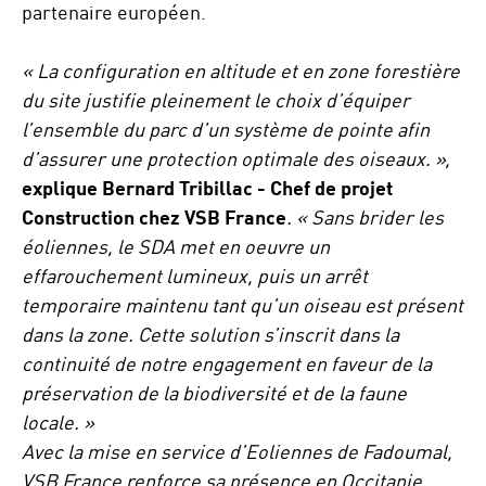
partenaire européen.
« La configuration en altitude et en zone forestière
du site justifie pleinement le choix d’équiper
l’ensemble du parc d’un système de pointe afin
d’assurer une protection optimale des oiseaux. »,
explique Bernard Tribillac - Chef de projet
Construction chez VSB France
. « Sans brider les
éoliennes, le SDA met en oeuvre un
effarouchement lumineux, puis un arrêt
temporaire maintenu tant qu’un oiseau est présent
dans la zone. Cette solution s’inscrit dans la
continuité de notre engagement en faveur de la
préservation de la biodiversité et de la faune
locale. »
Avec la mise en service d’Eoliennes de Fadoumal,
VSB France renforce sa présence en Occitanie