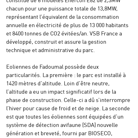
chacun pour une puissance totale de 13,8MW,
représentant l’équivalent de la consommation
annuelle en électricité de plus de 13 000 habitants
et 8400 tonnes de CO2 évitées/an. VSB France a
développé, construit et assure la gestion
technique et administrative du parc.
Eoliennes de Fadoumal possède deux
particularités. La première : le parc est installé à
1420 mètres d’altitude. Loin d’être neutre,
l’altitude a eu un impact significatif lors de la
phase de construction. Celle-ci a dû s’interrompre
l’hiver pour cause de froid et de neige. La seconde
est que toutes les éoliennes sont équipées d’un
système de détection avifaune (SDA) nouvelle
génération et breveté, fourni par BIOSECO,