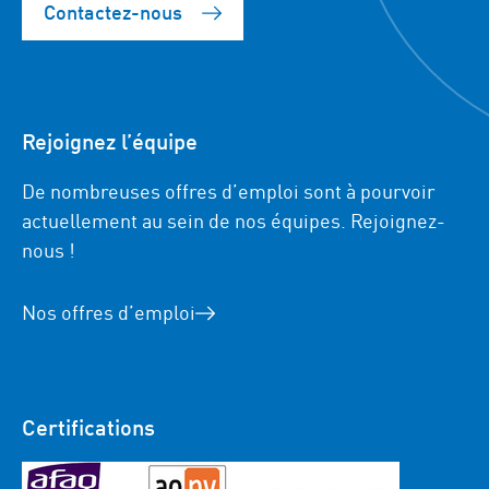
Contactez-nous
Rejoignez l’équipe
De nombreuses offres d’emploi sont à pourvoir
actuellement au sein de nos équipes. Rejoignez-
nous !
Nos offres d’emploi
Certifications