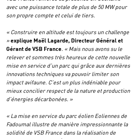
avec une puissance totale de plus de 50 MW pour
son propre compte et celui de tiers.
« Construire en altitude est toujours un challenge
»
explique Maël Lagarde, Directeur Général et
Gérant de VSB France
. « Mais nous avons su le
relever et sommes très heureux de cette nouvelle
mise en service d’un parc qui grâce aux dernières
innovations techniques va pouvoir limiter son
impact avifaune. C’est un plus indéniable pour
mieux concilier respect de la nature et production
d’énergies décarbonées. »
« La mise en service du parc éolien Eoliennes de
Fadoumal illustre de manière impressionnante la
solidité de VSB France dans la réalisation de