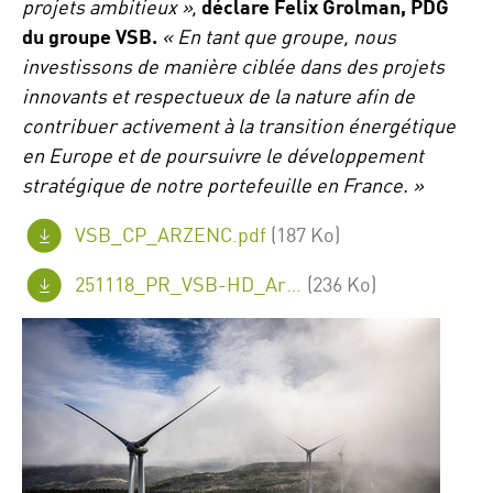
projets ambitieux »,
déclare Felix Grolman, PDG
du groupe VSB.
« En tant que groupe, nous
investissons de manière ciblée dans des projets
innovants et respectueux de la nature afin de
contribuer activement à la transition énergétique
en Europe et de poursuivre le développement
stratégique de notre portefeuille en France. »
VSB_CP_ARZENC.pdf
(187 Ko)
251118_PR_VSB-HD_Arzenc_FINAL_en.pdf
(236 Ko)