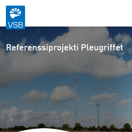
Referenssiprojekti Pleugriffet