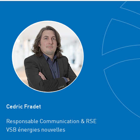
Cedric Fradet
Responsable Communication & RSE
VSB énergies nouvelles