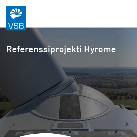
Referenssiprojekti Hyrome