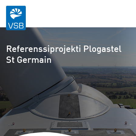
Referenssiprojekti Plogastel
St Germain