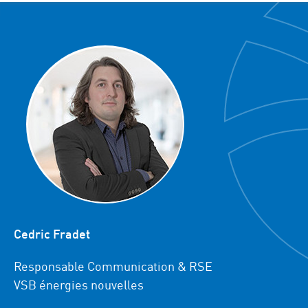
Cedric Fradet
Responsable Communication & RSE
VSB énergies nouvelles