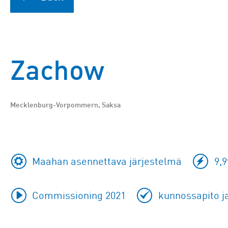
Zachow
Mecklenburg-Vorpommern, Saksa
Maahan asennettava järjestelmä
9,9
Commissioning 2021
kunnossapito ja