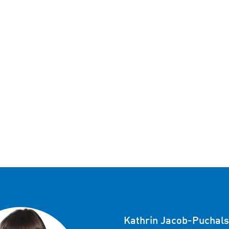
Kathrin Jacob-Puchals