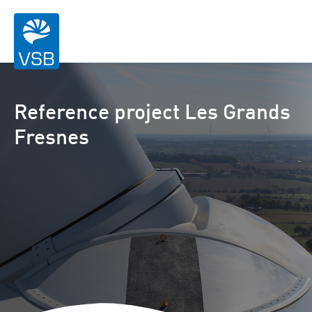
Reference project Les Grands
Fresnes