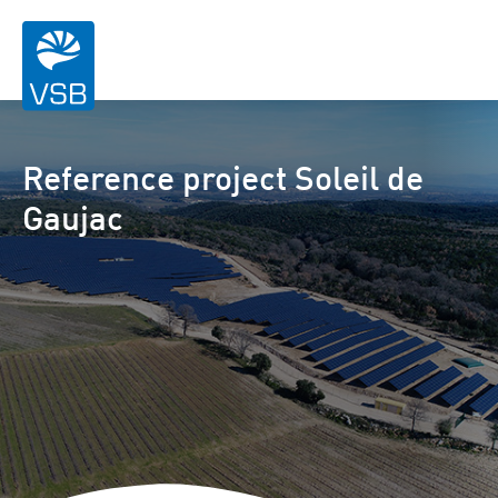
Reference project Soleil de
Gaujac