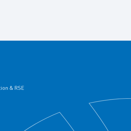
ion & RSE