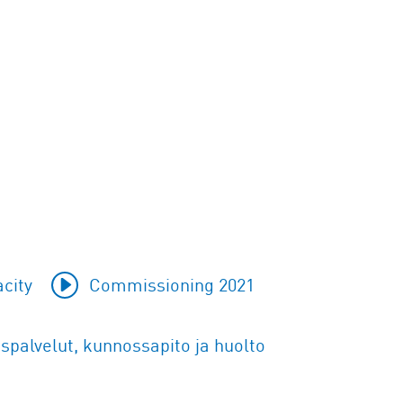
city
Commissioning 2021
spalvelut, kunnossapito ja huolto