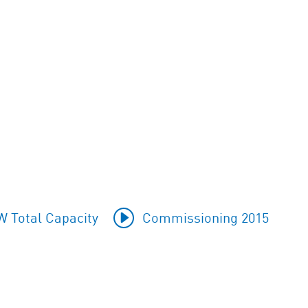
W Total Capacity
Commissioning 2015