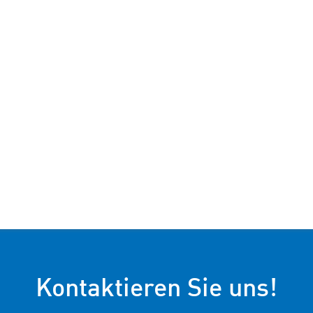
Kontaktieren Sie uns!