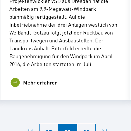
Projektenwickler VSB aus Dresden hat die
Arbeiten am 9,9-Megawatt-Windpark
planmäßig fertiggestellt. Auf die
Inbetriebnahme der drei Anlagen westlich von
Weißandt-Gölzau folgt jetzt der Rückbau von
Transportwegen und Ausbaustellen. Der
Landkreis Anhalt-Bitterfeld erteilte die
Baugenehmigung für den Windpark im April
2016, die Arbeiten starteten im Juli.
Mehr erfahren