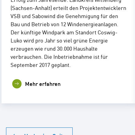
(Sachsen-Anhalt) erteilt den Projektentwicklern
VSB und Sabowind die Genehmigung für den
Bau und Betrieb von 12 Windenergieanlagen.
Der künftige Windpark am Standort Coswig-
Luko wird pro Jahr so viel grüne Energie
erzeugen wie rund 30.000 Haushalte
verbrauchen. Die Inbetriebnahme ist für
September 2017 geplant.
Mehr erfahren