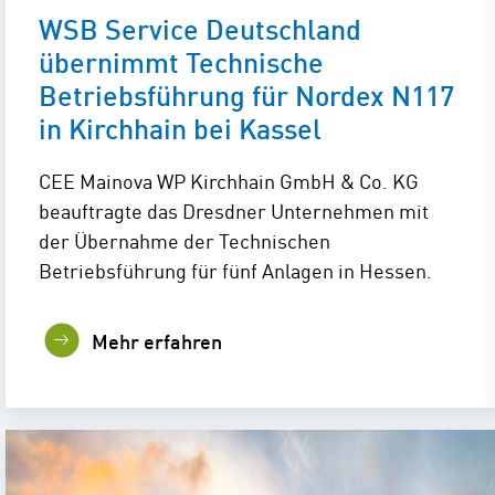
WSB Service Deutschland
übernimmt Technische
Betriebsführung für Nordex N117
in Kirchhain bei Kassel
CEE Mainova WP Kirchhain GmbH & Co. KG
beauftragte das Dresdner Unternehmen mit
der Übernahme der Technischen
Betriebsführung für fünf Anlagen in Hessen.
Mehr erfahren