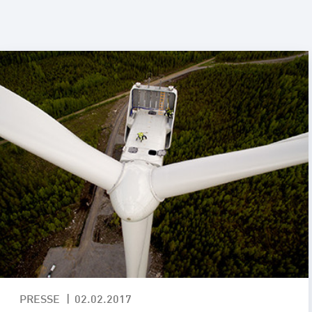
ity Lösungen
PRESSE
02.02.2017