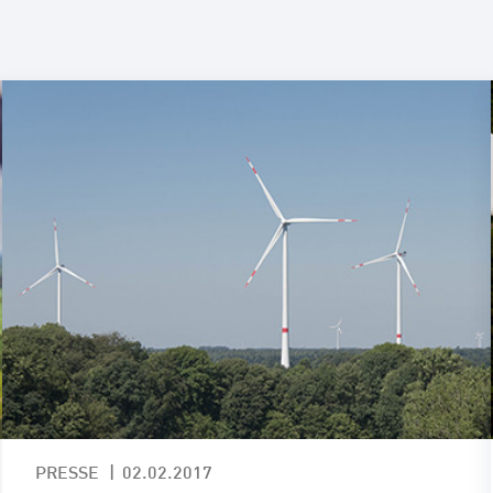
E-Mobil
PRESSE
02.02.2017