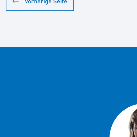
Vorherige Seite