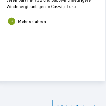
Windenergieanlagen in Coswig-Luko.
Mehr erfahren