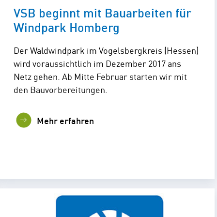
VSB beginnt mit Bauarbeiten für
Windpark Homberg
Der Waldwindpark im Vogelsbergkreis (Hessen)
wird voraussichtlich im Dezember 2017 ans
Netz gehen. Ab Mitte Februar starten wir mit
den Bauvorbereitungen.
Mehr erfahren