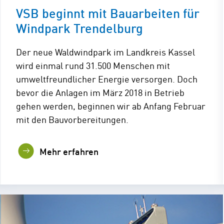
VSB beginnt mit Bauarbeiten für
Windpark Trendelburg
Der neue Waldwindpark im Landkreis Kassel
wird einmal rund 31.500 Menschen mit
umweltfreundlicher Energie versorgen. Doch
bevor die Anlagen im März 2018 in Betrieb
gehen werden, beginnen wir ab Anfang Februar
mit den Bauvorbereitungen.
Mehr erfahren